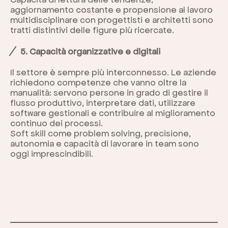
aggiornamento costante e propensione al lavoro
multidisciplinare con progettisti e architetti sono
tratti distintivi delle figure più ricercate.
5. Capacità organizzative e digitali
Il settore è sempre più interconnesso. Le aziende
richiedono competenze che vanno oltre la
manualità: servono persone in grado di gestire il
flusso produttivo, interpretare dati, utilizzare
software gestionali e contribuire al miglioramento
continuo dei processi.
Soft skill come problem solving, precisione,
autonomia e capacità di lavorare in team sono
oggi imprescindibili.