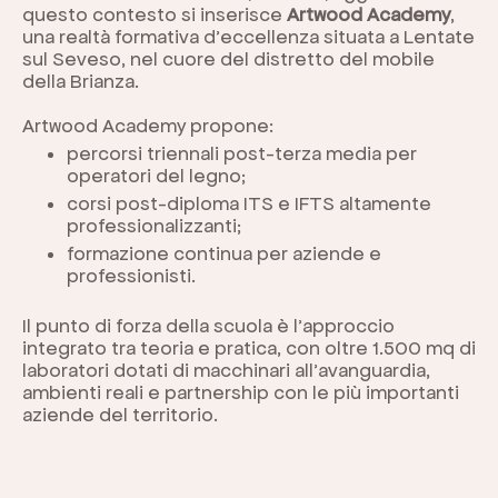
questo contesto si inserisce
Artwood Academy
,
una realtà formativa d’eccellenza situata a Lentate
sul Seveso, nel cuore del distretto del mobile
della Brianza.
Artwood Academy propone:
percorsi triennali post-terza media per
operatori del legno;
corsi post-diploma ITS e IFTS altamente
professionalizzanti;
formazione continua per aziende e
professionisti.
Il punto di forza della scuola è l’approccio
integrato tra teoria e pratica, con oltre 1.500 mq di
laboratori dotati di macchinari all’avanguardia,
ambienti reali e partnership con le più importanti
aziende del territorio.