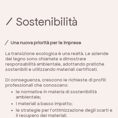
Sostenibilità
Una nuova priorità per le imprese
La transizione ecologica è una realtà. Le aziende
del legno sono chiamate a dimostrare
responsabilità ambientale, adottando pratiche
sostenibili e utilizzando materiali certificati.
Di conseguenza, crescono le richieste di profili
professionali che conoscano:
le normative in materia di sostenibilità
ambientale;
i materiali a basso impatto;
le strategie per l’ottimizzazione degli scarti e
il recupero dei materiali.