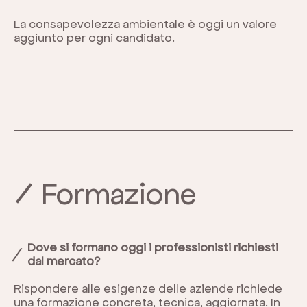
La consapevolezza ambientale è oggi un valore
aggiunto per ogni candidato.
Formazione
Dove si formano oggi i professionisti richiesti
dal mercato?
Rispondere alle esigenze delle aziende richiede
una formazione concreta, tecnica, aggiornata. In