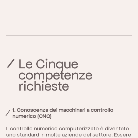
Le Cinque
competenze
richieste
1. Conoscenza dei macchinari a controllo
numerico (CNC)
Il controllo numerico computerizzato è diventato
uno standard in molte aziende del settore. Essere