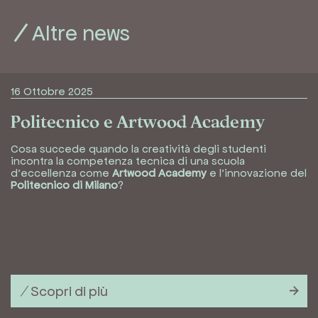
Altre news
16 Ottobre 2025
Politecnico e Artwood Academy
Cosa succede quando la creatività degli studenti
incontra la competenza tecnica di una scuola
d’eccellenza come
Artwood Academy
e l’innovazione del
Politecnico di Milano
?
Scopri di più