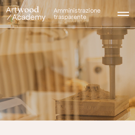
Amministrazione
trasparente