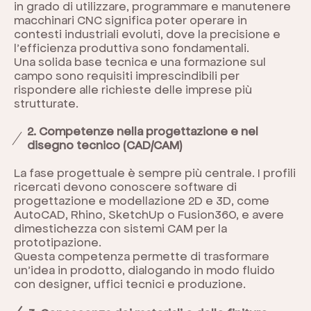
in grado di utilizzare, programmare e manutenere
macchinari CNC significa poter operare in
contesti industriali evoluti, dove la precisione e
l’efficienza produttiva sono fondamentali.
Una solida base tecnica e una formazione sul
campo sono requisiti imprescindibili per
rispondere alle richieste delle imprese più
strutturate.
2. Competenze nella progettazione e nel
disegno tecnico (CAD/CAM)
La fase progettuale è sempre più centrale. I profili
ricercati devono conoscere software di
progettazione e modellazione 2D e 3D, come
AutoCAD, Rhino, SketchUp o Fusion360, e avere
dimestichezza con sistemi CAM per la
prototipazione.
Questa competenza permette di trasformare
un’idea in prodotto, dialogando in modo fluido
con designer, uffici tecnici e produzione.