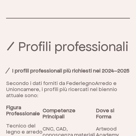
Profili professionali
I profili professionali più richiesti nel 2024–2025
Secondo i dati forniti da FederlegnoArredo e
Unioncamere, i profili più ricercati nel biennio
attuale sono:
Figura
Competenze
Dove si
Professionale
Principali
Forma
Tecnico del
CNC, CAD,
Artwood
legno e arredo
conoscenza materiali
Academy