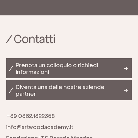
Contatti
Prenota un colloquio o richiedi
informazioni
Diventa una delle nostre aziende
partner
+39 0362.1322358
info@artwoodacademy.it