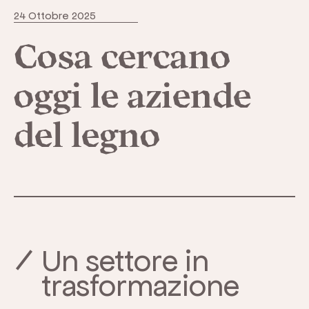
24 Ottobre 2025
Cosa cercano
oggi le aziende
del legno
Un settore in
trasformazione