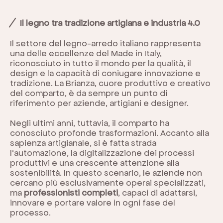
Il legno tra tradizione artigiana e industria 4.0
Il settore del legno-arredo italiano rappresenta
una delle eccellenze del Made in Italy,
riconosciuto in tutto il mondo per la qualità, il
design e la capacità di coniugare innovazione e
tradizione. La Brianza, cuore produttivo e creativo
del comparto, è da sempre un punto di
riferimento per aziende, artigiani e designer.
Negli ultimi anni, tuttavia, il comparto ha
conosciuto profonde trasformazioni. Accanto alla
sapienza artigianale, si è fatta strada
l’automazione, la digitalizzazione dei processi
produttivi e una crescente attenzione alla
sostenibilità. In questo scenario, le aziende non
cercano più esclusivamente operai specializzati,
ma
professionisti completi
, capaci di adattarsi,
innovare e portare valore in ogni fase del
processo.