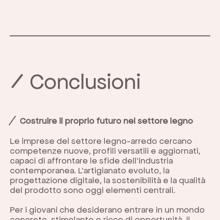
Conclusioni
Costruire il proprio futuro nel settore legno
Le imprese del settore legno-arredo cercano
competenze nuove, profili versatili e aggiornati,
capaci di affrontare le sfide dell’industria
contemporanea. L’artigianato evoluto, la
progettazione digitale, la sostenibilità e la qualità
del prodotto sono oggi elementi centrali.
Per i giovani che desiderano entrare in un mondo
concreto, stimolante e ricco di opportunità, il