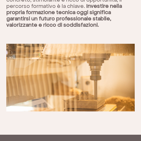
percorso formativo è la chiave.
Investire nella
propria formazione tecnica oggi significa
garantirsi un futuro professionale stabile,
valorizzante e ricco di soddisfazioni.